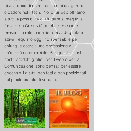
giusta dose di estro, senza mai esagerare
o cadere nel kitsch. Noi di Si-web offriamo
a tutti la possibilità di sfruttare al meglio la
forza della Creatività, anche per essere
presenti in rete in maniera più adeguata e
attiva, requisito oggi indispensabile per
chiunque eserciti una professione o
un'attività commerciale. Per questo i nostri
nostri prodotti grafici, per il web o per la
Comunicazione, sono pensati per essere
accessibili a tutti, ben fatti e ben posizionati
nel giusto canale di vendita.