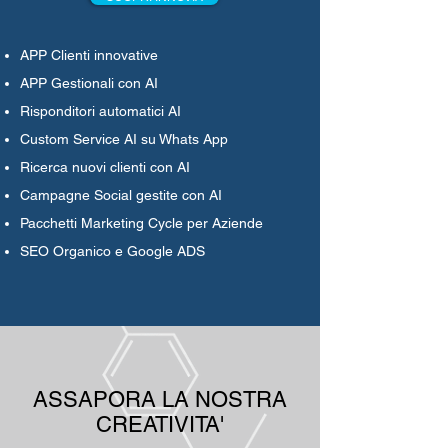
APP Clienti innovative
APP Gestionali con AI
Risponditori automatici AI
Custom Service AI su Whats App
Ricerca nuovi clienti con AI
Campagne Social gestite con AI
Pacchetti Marketing Cycle per Aziende
SEO Organico e Google ADS
ASSAPORA LA NOSTRA
CREATIVITA'