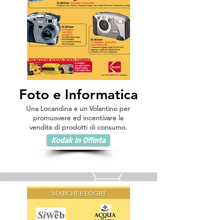
Foto e Informatica
Una Locandina e un Volantino per
promuovere ed incentivare la
vendita di prodotti di consumo.
Kodak in Offerta