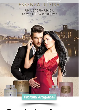
Profumi Artigianali