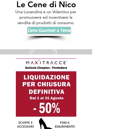
Le Cene di Nico
Una Locandina e un Volantino per
promuovere ed incentivare la
vendita di prodotti di consumo.
Cene Gourmet a Tema