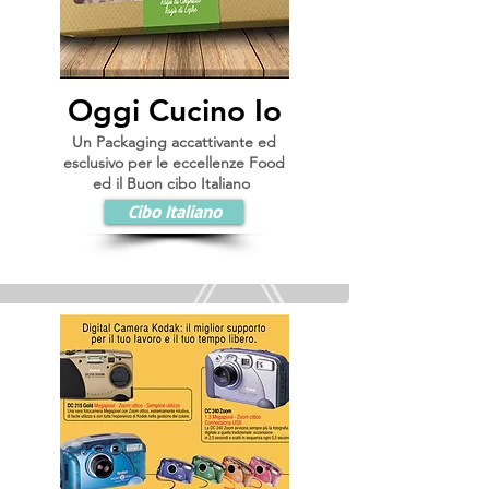
Oggi Cucino Io
Un Packaging accattivante ed
esclusivo per le eccellenze Food
ed il Buon cibo Italiano
Cibo Italiano