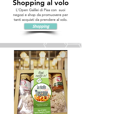
Shopping al volo
L'Open Galilei di Pisa con suoi
negozi e shop da promuovere per
tanti acquisti da prendere al volo.
Shopping