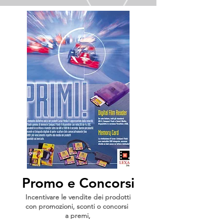
Promo e Concorsi
Incentivare le vendite dei
prodotti
con promozioni, sconti o concorsi
a premi,