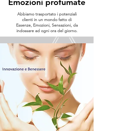
Emozioni profumate
Abbiamo trasportato i potenziali
clienti in un mondo fatto di
Essenze, Emozioni, Sensazioni, da
indossare ad ogni ora del giorno.