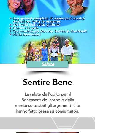
Salute
Sentire Bene
La salute dell'udito per il
Benessere del corpo e della
mente sono stati gli argomenti che
hanno fatto presa su consumatori.