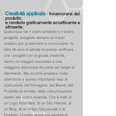
Creatività applicata -
Innamorarsi del
prodotto
e renderlo graficamente accattivante e
attraente
.
Qualunque sia il vostro prodotto o il vostro
progetto, scegliete sempre un modo
creativo per presentarlo e comunicarlo. In
oltre 35 anni di attività ho potuto verificare
che i progetti con la giusta creatività,
hanno un maggior successo e una
maggiore attenzione da parte del target di
riferimento. Ma occorre prestare molta
attenzione a questa importante fase di
costruzione dell'Immagine, del Brand, del
Prodotto di vendita, della comunicazione,
relativi alla vostra Azienda. Che si tratti di
un Logo Aziendale, di un Sito Internet, di
un Blog, di un Video Istituzionale o di
Prodotto, occorre applicare sempre la