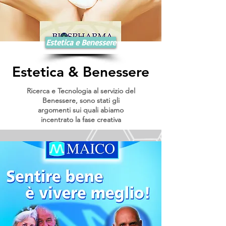
Estetica e Benessere
Estetica & Benessere
Ricerca e Tecnologia al servizio del
Benessere, sono stati gli
argomenti sui quali abiamo
incentrato la fase creativa