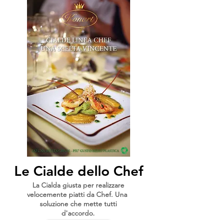
Le Cialde dello Chef
La Cialda giusta per realizzare
velocemente piatti da Chef. Una
soluzione che mette tutti
d'accordo.