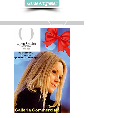
Cialde Artigianali