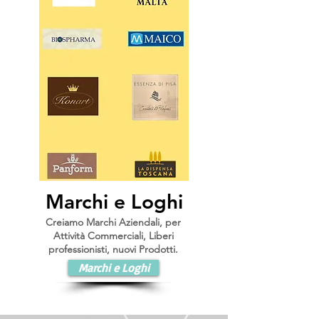
Marchi e Loghi
Creiamo Marchi Aziendali, per
Attività Commerciali, Liberi
professionisti, nuovi Prodotti.
Marchi e Loghi