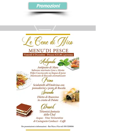
Promozioni