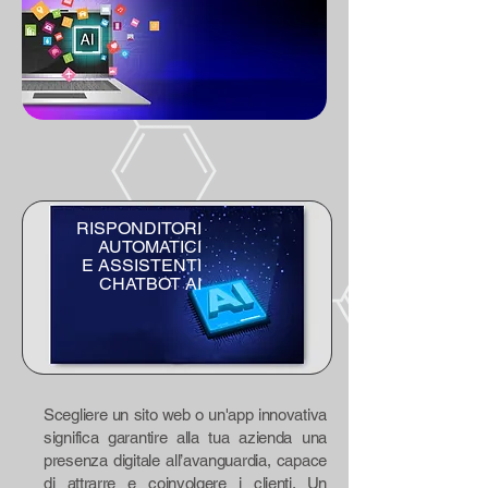
RISPONDITORI
AUTOMATICI
E ASSISTENTI
CHATBOT AI
Scegliere un sito web o un'app innovativa
significa garantire alla tua azienda una
presenza digitale all’avanguardia, capace
di attrarre e coinvolgere i clienti. Un