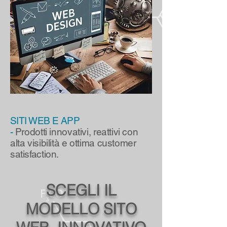
SITI WEB E APP
-
Prodotti
innovativi, reattivi con
alta visibilità e ottima customer
satisfaction.
SCEGLI IL
MODELLO SITO