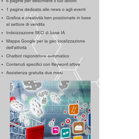
6 pagine per descrivere il tuo lavoro
1 pagina dedicata alle
news o agli eventi
Grafica e creatività ben posizionate in base
al settore di vendita
Indicizzazione SEO di base IA
Mappa Google per la geo localizzazione
dell'attività
Chatbot risponditore automatico
Contenuti specifici con Keyword attive
Assistenza gratuita due mesi