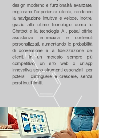
design moderno e funzionalità avanzate,
migliorano l’esperienza utente, rendendo
la navigazione intuitiva e veloce. Inoltre,
grazie alle ultime tecnologie come le
Chatbot e la tecnologia AI, potrai offrire
assistenza immediata e contenuti
personalizzati, aumentando le probabilità
di conversione e la fidelizzazione dei
clienti. In un mercato sempre più
competitivo, un sito web o un’app
innovativa sono strumenti essenziali
per
potersi distinguere e crescere, senza
porsi inutili limiti.