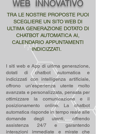
WEB INNOVATIVO
TRA LE NOSTRE PROPOSTE PUOI
SCEGLIERE UN SITO WEB DI
ULTIMA GENERAZIONE DOTATO DI
CHATBOT AUTOMATICA AI,
CALENDARIO APPUNTAMENTI
INDICIZZATI.
I siti web e App di ultima generazione,
dotati di chatbot automatica e
indicizzati con intelligenza artificiale,
offrono un’esperienza utente molto
avanzata e personalizzata, pensata per
ottimizzare la comunicazione e il
posizionamento online. La chatbot
automatica risponde in tempo reale alle
domande degli utenti, offrendo
assistenza 24/7 e garantendo
interazioni immediate e mirate che