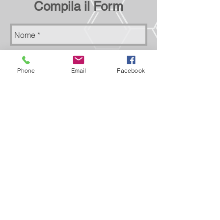
Compila il Form
Phone
Email
Facebook
Inviare