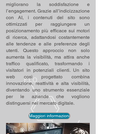
migliorano la soddisfazione e
l’engagement. Grazie all’indicizzazione
con AI, i contenuti del sito sono
ottimizzati per raggiungere un
posizionamento più efficace sui motori
di ricerca, adattandosi costantemente
alle tendenze e alle preferenze degli
utenti. Questo approccio non solo
aumenta la visibilità, ma attira anche
traffico qualificato, trasformando i
visitatori in potenziali clienti. Un sito
web così progettato combina
innovazione, reattività e alta visibilità,
diventando uno strumento essenziale
per le aziende che vogliono
distinguersi nel mercato digitale.
Maggiori informazioni