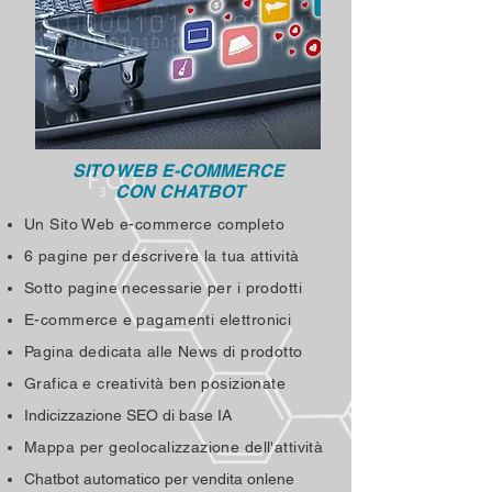
SITO WEB E-COMMERCE
CON CHATBOT
U
n Sito Web e-commerce completo
6 pagine per descrivere la tua attività
Sotto pagine necessarie per i prodotti
E-commerce e pagamenti elettronici
Pagina dedicata alle News di prodotto
Grafica e creatività ben posizionate
Indicizzazione SEO di base IA
Mappa per geolocalizzazione dell'attività
Chatbot automatico per vendita onlene