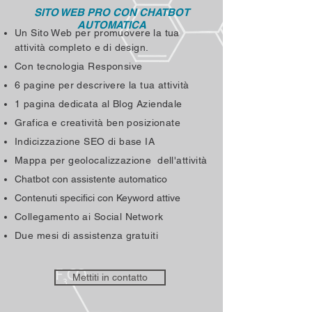
SITO WEB
PRO CON CHATBOT
AUTOMATICA
U
n Sito Web per promuovere la tua
attività completo e di design.
Con tecnologia Responsive
6 pagine per descrivere la tua attività
1 pagina dedicata al Blog Aziendale
Grafica e creatività ben posizionate
Indicizzazione SEO di base IA
Mappa per geolocalizzazione dell'attività
Chatbot con assistente automatico
Contenuti specifici con Keyword attive
Collegamento ai Social Network
Due mesi di assistenza gratuiti
Mettiti in contatto