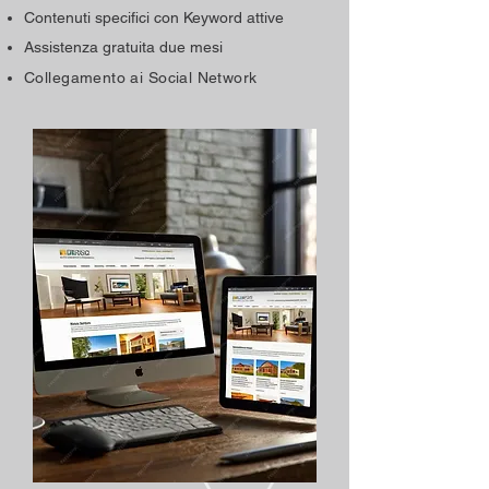
Contenuti specifici con Keyword attive
Assistenza gratuita due mesi
Collegamento ai Social Network