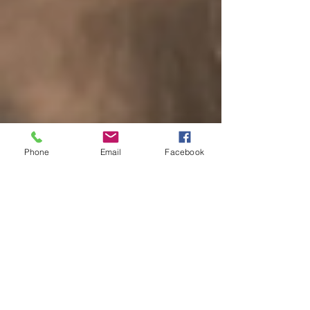
Phone
Email
Facebook