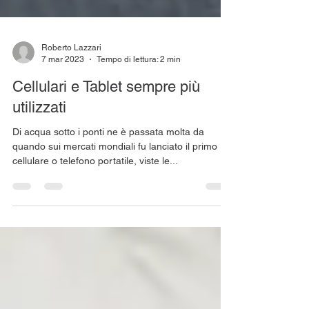
Roberto Lazzari
7 mar 2023
Tempo di lettura: 2 min
Cellulari e Tablet sempre più
utilizzati
Di acqua sotto i ponti ne è passata molta da
quando sui mercati mondiali fu lanciato il primo
cellulare o telefono portatile, viste le...