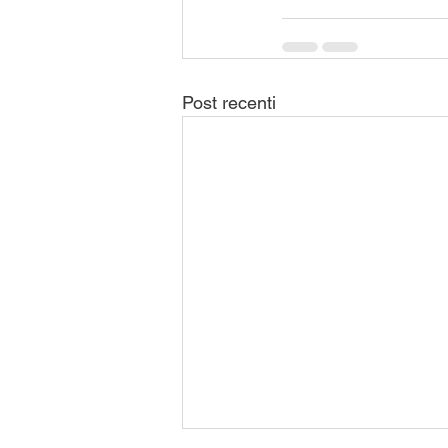
Post recenti