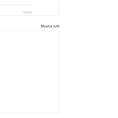
Mostra tutti